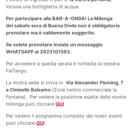
inclusa una bottiglietta di acqua.
Per partecipare alla BAR-A-ONDA! La Milonga
del sabato sera di Buena Onda non è obbligatorio
prenotare ma è caldamente suggerito.
Se volete prenotare inviate un messaggio
WHATSAPP al 3923101593.
Per accedere a questa serata è richiesta la tessera
FaiTango.
La nostra sede si trova in
Via Alexander Fleming, 7
a Cinisello Balsamo
(Zona centro commerciale la
Fontana). Per vedere la posizione esatta della nostra
milonga puoi cliccare
QUI
Per vedere il programma completo dei nostri eventi
puoi cliccare
QUI