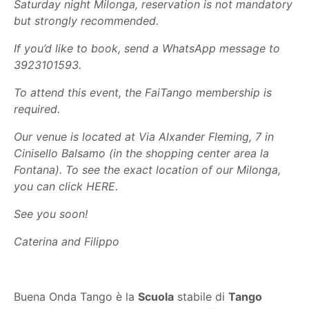
Saturday night Milonga, reservation is not mandatory
but strongly recommended.
If you’d like to book, send a WhatsApp message to
3923101593.
To attend this event, the FaiTango membership is
required.
Our venue is located at Via Alxander Fleming, 7 in
Cinisello Balsamo (in the shopping center area la
Fontana). To see the exact location of our Milonga,
you can click HERE.
See you soon!
Caterina and Filippo
Buena Onda Tango è la
Scuola
stabile di
Tango