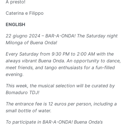
A presto!
Caterina e Filippo
ENGLISH
22 giugno 2024 – BAR-A-ONDA! The Saturday night
Milonga of Buena Onda!
Every Saturday from 9:30 PM to 2:00 AM with the
always vibrant Buena Onda. An opportunity to dance,
meet friends, and tango enthusiasts for a fun-filled
evening.
This week, the musical selection will be curated by
Bomaduro TDJ!
The entrance fee is 12 euros per person, including a
small bottle of water.
To participate in BAR-A-ONDA! Buena Onda’s