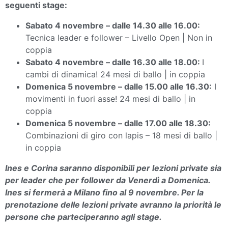
seguenti stage:
Sabato 4 novembre – dalle 14.30 alle 16.00:
Tecnica leader e follower – Livello Open | Non in
coppia
Sabato 4 novembre – dalle 16.30 alle 18.00:
I
cambi di dinamica!
24 mesi di ballo | in coppia
Domenica 5 novembre – dalle 15.00 alle 16.30:
I
movimenti in fuori asse! 24 mesi di ballo | in
coppia
Domenica 5 novembre – dalle 17.00 alle 18.30:
Combinazioni di giro con lapis – 18 mesi di ballo |
in coppia
Ines e Corina saranno disponibili per lezioni private sia
per leader che per follower da Venerdì a Domenica.
Ines si fermerà a Milano fino al 9 novembre. Per la
prenotazione delle
lezioni private avranno la priorità le
persone che parteciperanno agli stage.