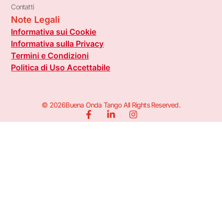
Contatti
Note Legali
Informativa sui Cookie
Informativa sulla Privacy
Termini e Condizioni
Politica di Uso Accettabile
© 2026Buena Onda Tango All Rights Reserved.