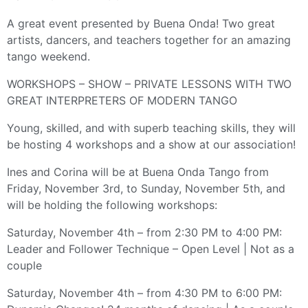
A great event presented by Buena Onda! Two great
artists, dancers, and teachers together for an amazing
tango weekend.
WORKSHOPS – SHOW – PRIVATE LESSONS WITH TWO
GREAT INTERPRETERS OF MODERN TANGO
Young, skilled, and with superb teaching skills, they will
be hosting 4 workshops and a show at our association!
Ines and Corina will be at Buena Onda Tango from
Friday, November 3rd, to Sunday, November 5th, and
will be holding the following workshops:
Saturday, November 4th – from 2:30 PM to 4:00 PM:
Leader and Follower Technique – Open Level | Not as a
couple
Saturday, November 4th – from 4:30 PM to 6:00 PM: