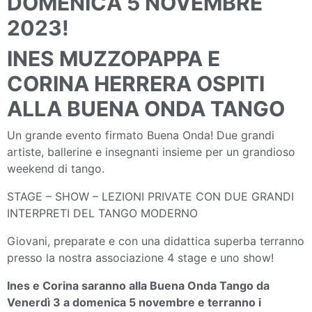
DOMENICA 5 NOVEMBRE
2023!
INES MUZZOPAPPA E
CORINA HERRERA OSPITI
ALLA BUENA ONDA TANGO
Un grande evento firmato Buena Onda! Due grandi
artiste, ballerine e insegnanti insieme per un grandioso
weekend di tango.
STAGE – SHOW – LEZIONI PRIVATE CON DUE GRANDI
INTERPRETI DEL TANGO MODERNO
Giovani, preparate e con una didattica superba terranno
presso la nostra associazione 4 stage e uno show!
Ines e Corina saranno alla Buena Onda Tango da
Venerdì 3 a domenica 5 novembre e terranno i