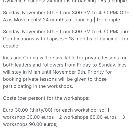
Dynamic Changes! 24 months of dancing | As a couple
Sunday, November 5th – from 3:00 PM to 4:30 PM: Off-
Axis Movements! 24 months of dancing | for couple
Sunday, November 5th – from 5:00 PM to 6:30 PM: Turn
Combinations with Lapises – 18 months of dancing | for
couple
Ines and Corina will be available for private lessons for
both leaders and followers from Friday to Sunday. Ines
will stay in Milan until November 9th. Priority for
booking private lessons will be given to those
participating in the workshops.
Costs (per person) for the workshops:
Euro 30.00 (thirty/00) for each workshop, so: 1
workshop 30.00 euros – 2 workshops 60.00 euros – 3
workshops 90.00 euros;