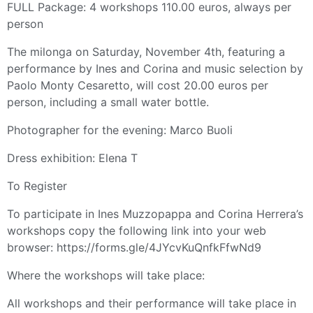
FULL Package: 4 workshops 110.00 euros, always per
person
The milonga on Saturday, November 4th, featuring a
performance by Ines and Corina and music selection by
Paolo Monty Cesaretto, will cost 20.00 euros per
person, including a small water bottle.
Photographer for the evening: Marco Buoli
Dress exhibition: Elena T
To Register
To participate in Ines Muzzopappa and Corina Herrera’s
workshops copy the following link into your web
browser: https://forms.gle/4JYcvKuQnfkFfwNd9
Where the workshops will take place:
All workshops and their performance will take place in