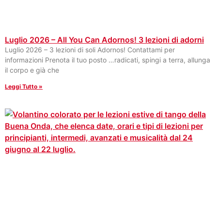
Luglio 2026 – All You Can Adornos! 3 lezioni di adorni
Luglio 2026 – 3 lezioni di soli Adornos! Contattami per
informazioni Prenota il tuo posto …radicati, spingi a terra, allunga
il corpo e già che
Leggi Tutto »