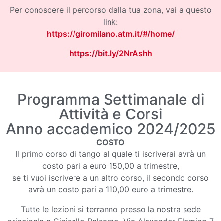
Per conoscere il percorso dalla tua zona, vai a questo
link:
https://giromilano.atm.it/#/home/
https://bit.ly/2NrAshh
Programma Settimanale di
Attività e Corsi
Anno accademico 2024/2025
COSTO
Il primo corso di tango al quale ti iscriverai avrà un
costo pari a euro 150,00 a trimestre,
se ti vuoi iscrivere a un altro corso, il secondo corso
avrà un costo pari a 110,00 euro a trimestre.
Tutte le lezioni si terranno presso la nostra sede