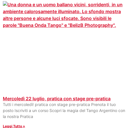
Mercoledì 22 luglio, pratica con stage pre-pratica
Tutti i mercoledì! pratica con stage pre-pratica Prenota il tuo
posto Iscriviti a un corso Scopri la magia del Tango Argentino con
la nostra Pratica
Leggi Tutto »