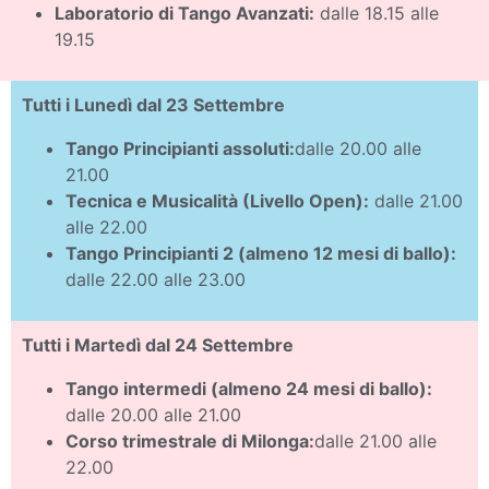
Laboratorio di Tango Avanzati:
dalle 18.15 alle
19.15
Tutti i Lunedì dal 23 Settembre
Tango Principianti assoluti:
dalle 20.00 alle
21.00
Tecnica e Musicalità (Livello Open):
dalle 21.00
alle 22.00
Tango Principianti 2 (almeno 12 mesi di ballo):
dalle 22.00 alle 23.00
Tutti i Martedì dal 24 Settembre
Tango intermedi (almeno 24 mesi di ballo):
dalle 20.00 alle 21.00
Corso trimestrale di Milonga:
dalle 21.00 alle
22.00