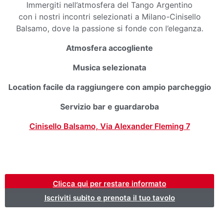
Immergiti nell’atmosfera del Tango Argentino
con i nostri incontri selezionati a Milano-Cinisello
Balsamo, dove la passione si fonde con l’eleganza.
Atmosfera accogliente
Musica selezionata
Location facile da raggiungere con ampio parcheggio
Servizio bar e guardaroba
Cinisello Balsamo, Via Alexander Fleming 7
Clicca qui per restare informato
Iscriviti subito e prenota il tuo tavolo