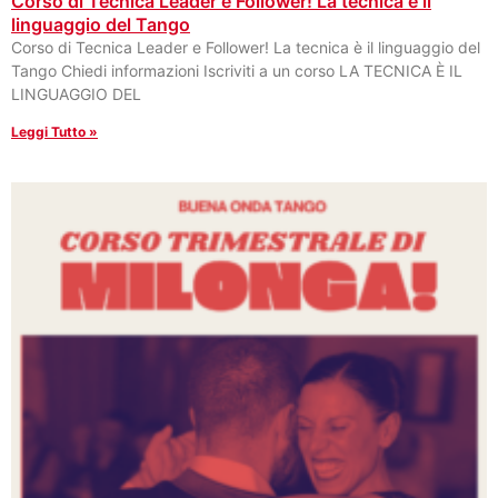
Corso di Tecnica Leader e Follower! La tecnica è il
linguaggio del Tango
Corso di Tecnica Leader e Follower! La tecnica è il linguaggio del
Tango Chiedi informazioni Iscriviti a un corso LA TECNICA È IL
LINGUAGGIO DEL
Leggi Tutto »