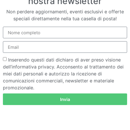
nostra newsletter
Non perdere aggiornamenti, eventi esclusivi e offerte
speciali direttamente nella tua casella di posta!
Inserendo questi dati dichiaro di aver preso visione
dell’informativa privacy. Acconsento al trattamento dei
miei dati personali e autorizzo la ricezione di
comunicazioni commerciali, newsletter e materiale
promozionale.
Invia