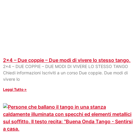
2×4 – Due coppie – Due modi di vivere lo stesso tango.
2×4 – DUE COPPIE – DUE MODI DI VIVERE LO STESSO TANGO
Chiedi informazioni Iscriviti a un corso Due coppie. Due modi di
vivere lo
Leggi Tutto »