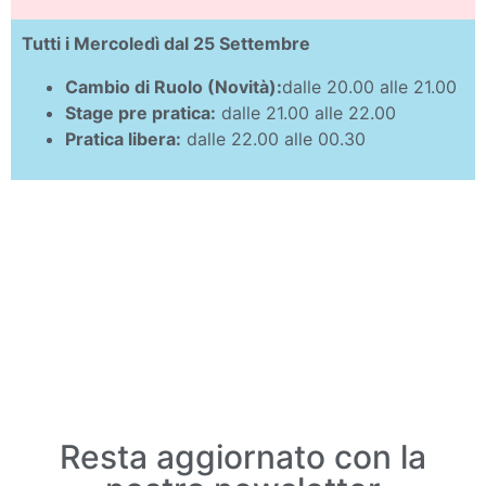
Tutti i Mercoledì dal 25 Settembre
Cambio di Ruolo (Novità):
dalle 20.00 alle 21.00
Stage pre pratica:
dalle 21.00 alle 22.00
Pratica libera:
dalle 22.00 alle 00.30
Resta aggiornato con la