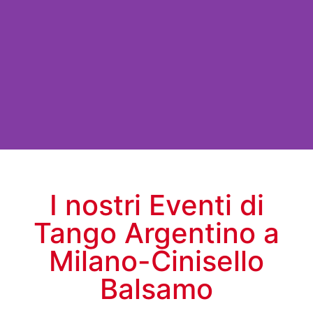
Prenotati
I nostri Eventi di
Tango Argentino a
Milano-Cinisello
Balsamo