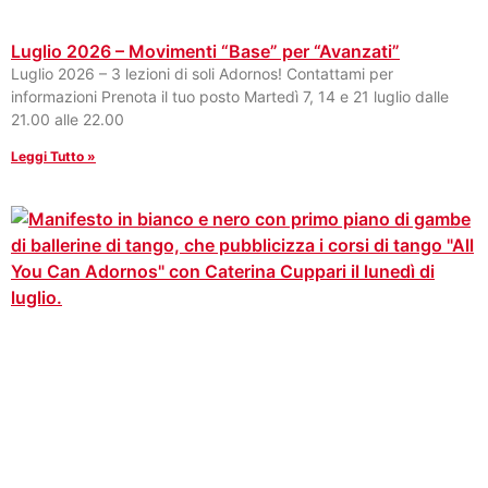
Luglio 2026 – Movimenti “Base” per “Avanzati”
Luglio 2026 – 3 lezioni di soli Adornos! Contattami per
informazioni Prenota il tuo posto Martedì 7, 14 e 21 luglio dalle
21.00 alle 22.00
Leggi Tutto »