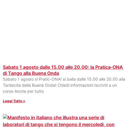
Sabato 1 agosto dalle 15.00 alle 20.00: la Pratica-ONA
di Tango alla Buena Onda
Sabato 1 agosto si Pratic-ONA! si balla dalle 15.00 alle 20.00 alla
Tardecita della Buena Onda! Chiedi informazioni Iscriviti a un
corso Anche per tutto
Leggi Tutto »