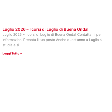
Luglio 2026 – I corsi di Luglio di Buena Onda!
Luglio 2025 – I corsi di Luglio di Buena Onda! Contattami per
informazioni Prenota il tuo posto Anche quest’anno a Luglio si
studia e si
Leggi Tutto »