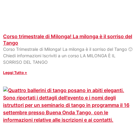
Corso trimestrale di Milonga! La milonga è il sorriso del
Tango
Corso Trimestrale di Milonga! La milonga è il sorriso del Tango 🙂
Chiedi informazioni Iscriviti a un corso LA MILONGA È IL
SORRISO DEL TANGO
Leggi Tutto »