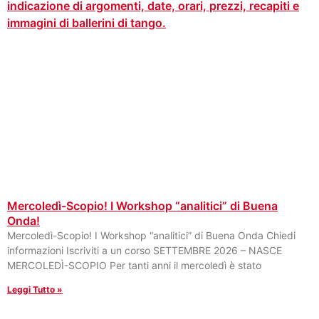
Mercoledì-Scopio! I Workshop “analitici” di Buena
Onda!
Mercoledì-Scopio! I Workshop “analitici” di Buena Onda Chiedi
informazioni Iscriviti a un corso SETTEMBRE 2026 – NASCE
MERCOLEDÌ-SCOPIO Per tanti anni il mercoledì è stato
Leggi Tutto »