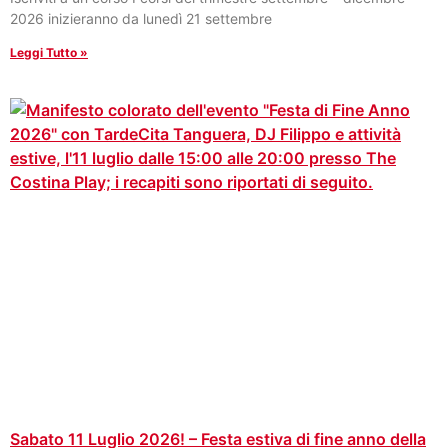
2026 inizieranno da lunedì 21 settembre
Leggi Tutto »
Sabato 11 Luglio 2026! – Festa estiva di fine anno della