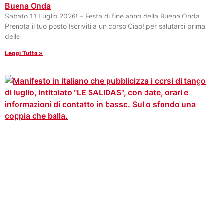
Buena Onda
Sabato 11 Luglio 2026! – Festa di fine anno della Buena Onda
Prenota il tuo posto Iscriviti a un corso Ciao! per salutarci prima
delle
Leggi Tutto »