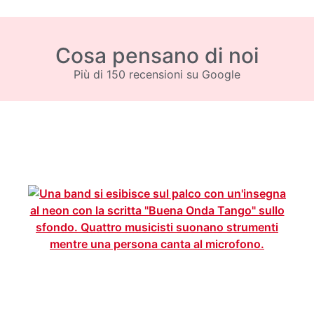
Cosa pensano di noi
Più di 150 recensioni su Google