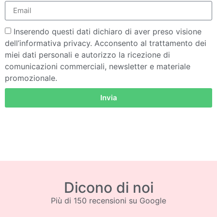
Inserendo questi dati dichiaro di aver preso visione
dell’informativa privacy. Acconsento al trattamento dei
miei dati personali e autorizzo la ricezione di
comunicazioni commerciali, newsletter e materiale
promozionale.
Invia
Dicono di noi
Più di 150 recensioni su Google