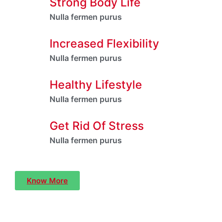
Strong Body Life
Nulla fermen purus
Increased Flexibility
Nulla fermen purus
Healthy Lifestyle
Nulla fermen purus
Get Rid Of Stress
Nulla fermen purus
Know More