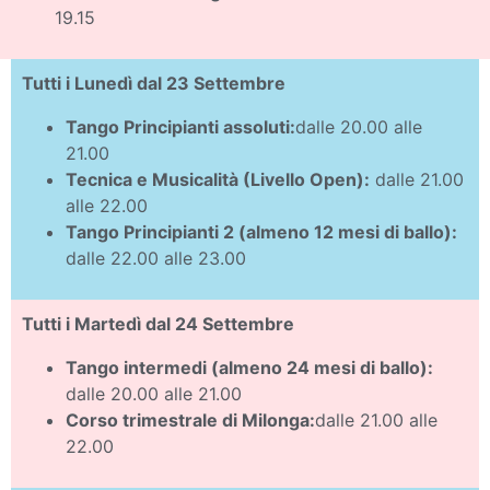
19.15
Tutti i Lunedì dal 23 Settembre
Tango Principianti assoluti:
dalle 20.00 alle
21.00
Tecnica e Musicalità (Livello Open):
dalle 21.00
alle 22.00
Tango Principianti 2 (almeno 12 mesi di ballo):
dalle 22.00 alle 23.00
Tutti i Martedì dal 24 Settembre
Tango intermedi (almeno 24 mesi di ballo):
dalle 20.00 alle 21.00
Corso trimestrale di Milonga:
dalle 21.00 alle
22.00