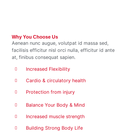
Why You Choose Us
Aenean nunc augue, volutpat id massa sed,
facilisis efficitur nisl orci nulla, efficitur id ante
at, finibus consequat sapien.
Increased Flexibility
Cardio & circulatory health
Protection from injury
Balance Your Body & Mind
Increased muscle strength
Building Strong Body Life