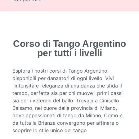
Corso di Tango Argentino
per tutti i livelli
Esplora i nostri corsi di Tango Argentino,
disponibili per danzatori di ogni livello. Vivi
l’intensità e l’eleganza di una danza che sfida il
tempo, perfetta sia per chi muove i primi passi
sia per i veterani del ballo. Trovaci a Cinisello
Balsamo, nel cuore della provincia di Milano,
dove appassionati di tango da Milano, Como e
da tutta la Brianza convergono per affinare o
scoprire lo stile unico del tango