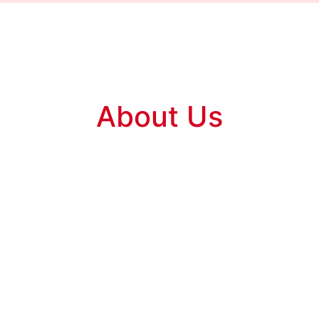
About Us