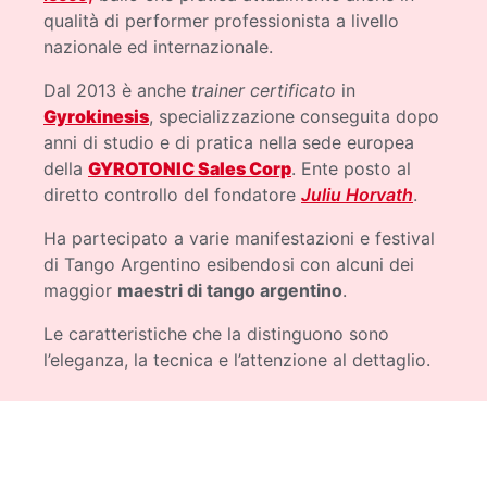
qualità di performer professionista a livello
nazionale ed internazionale.
Dal 2013 è anche
trainer certificato
in
Gyrokinesis
, specializzazione conseguita dopo
anni di studio e di pratica nella sede europea
della
GYROTONIC Sales Corp
. Ente posto al
diretto controllo del fondatore
Juliu Horvath
.
Ha partecipato a varie manifestazioni e festival
di Tango Argentino esibendosi con alcuni dei
maggior
maestri di tango argentino
.
Le caratteristiche che la distinguono sono
l’eleganza, la tecnica e l’attenzione al dettaglio.