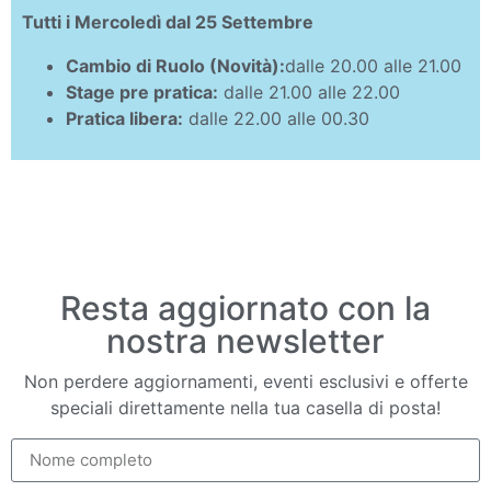
Tutti i Mercoledì dal 25 Settembre
Cambio di Ruolo (Novità):
dalle 20.00 alle 21.00
Stage pre pratica:
dalle 21.00 alle 22.00
Pratica libera:
dalle 22.00 alle 00.30
Resta aggiornato con la
nostra newsletter
Non perdere aggiornamenti, eventi esclusivi e offerte
speciali direttamente nella tua casella di posta!