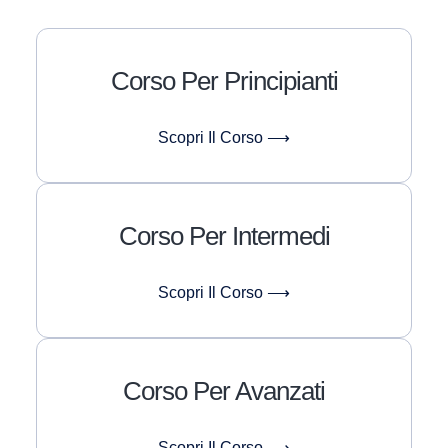
Corso Per Principianti
Scopri Il Corso ⟶
Corso Per Intermedi
Scopri Il Corso ⟶
Corso Per Avanzati
Scopri Il Corso ⟶