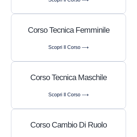
Corso Tecnica Femminile
Scopri Il Corso ⟶
Corso Tecnica Maschile
Scopri Il Corso ⟶
Corso Cambio Di Ruolo