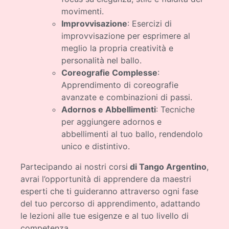
movimenti.
Improvvisazione
: Esercizi di
improvvisazione per esprimere al
meglio la propria creatività e
personalità nel ballo.
Coreografie Complesse
:
Apprendimento di coreografie
avanzate e combinazioni di passi.
Adornos e Abbellimenti
: Tecniche
per aggiungere adornos e
abbellimenti al tuo ballo, rendendolo
unico e distintivo.
Partecipando ai nostri corsi
di Tango Argentino
,
avrai l’opportunità di apprendere da maestri
esperti che ti guideranno attraverso ogni fase
del tuo percorso di apprendimento, adattando
le lezioni alle tue esigenze e al tuo livello di
competenza.