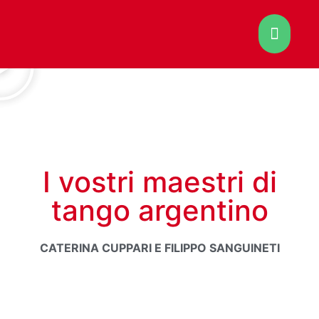
I vostri maestri di
tango argentino
CATERINA CUPPARI E FILIPPO SANGUINETI