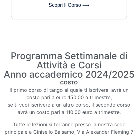
Scopri Il Corso ⟶
Programma Settimanale di
Attività e Corsi
Anno accademico 2024/2025
COSTO
Il primo corso di tango al quale ti iscriverai avrà un
costo pari a euro 150,00 a trimestre,
se ti vuoi iscrivere a un altro corso, il secondo corso
avrà un costo pari a 110,00 euro a trimestre.
Tutte le lezioni si terranno presso la nostra sede
principale a Cinisello Balsamo, Via Alexander Fleming 7