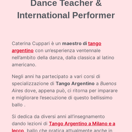
Dance Teacher &
International Performer
Caterina Cuppari è un
maestro di
tango
argentino
con un’esperienza ventennale
nell’ambito della danza, dalla classica al latino
americano.
Negli anni ha partecipato a vari corsi di
specializzazione di
Tango Argentino
a
Buenos
Aires
dove, appena può, ci ritorna per imparare
e migliorare l’esecuzione di questo bellissimo
ballo .
Si dedica da diversi anni all’insegnamento
dando lezioni di
Tango Argentino a Milano e a
lecco,
ballo che pratica attualmente anche in