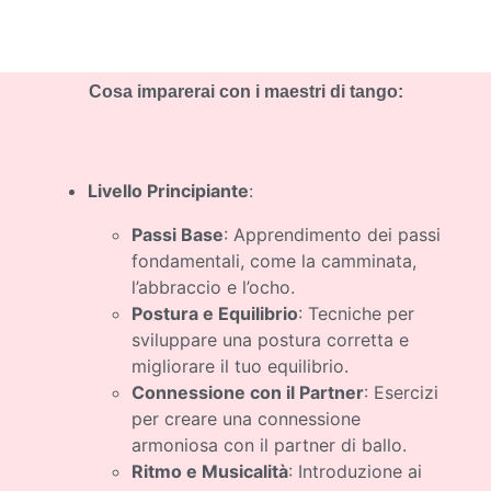
Cosa imparerai con i maestri di tango:
Livello Principiante
:
Passi Base
: Apprendimento dei passi
fondamentali, come la camminata,
l’abbraccio e l’ocho.
Postura e Equilibrio
: Tecniche per
sviluppare una postura corretta e
migliorare il tuo equilibrio.
Connessione con il Partner
: Esercizi
per creare una connessione
armoniosa con il partner di ballo.
Ritmo e Musicalità
: Introduzione ai