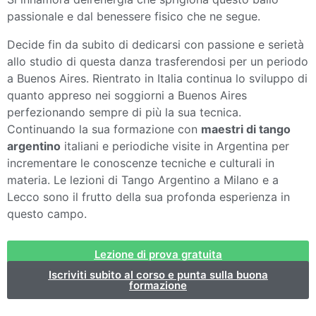
passionale e dal benessere fisico che ne segue.
Decide fin da subito di dedicarsi con passione e serietà
allo studio di questa danza trasferendosi per un periodo
a Buenos Aires. Rientrato in Italia continua lo sviluppo di
quanto appreso nei soggiorni a Buenos Aires
perfezionando sempre di più la sua tecnica.
Continuando la sua formazione con
maestri di tango
argentino
italiani e periodiche visite in Argentina per
incrementare le conoscenze tecniche e culturali in
materia. Le lezioni di Tango Argentino a Milano e a
Lecco sono il frutto della sua profonda esperienza in
questo campo.
Lezione di prova gratuita
Iscriviti subito al corso e punta sulla buona
formazione