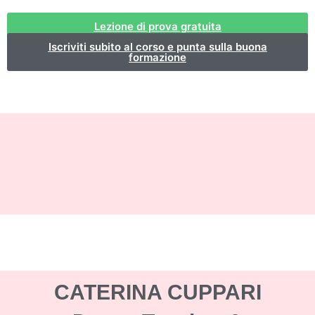
Lezione di prova gratuita
Iscriviti subito al corso e punta sulla buona
formazione
CATERINA CUPPARI