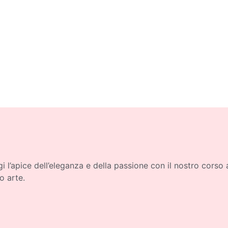
i l’apice dell’eleganza e della passione con il nostro corso
o arte.