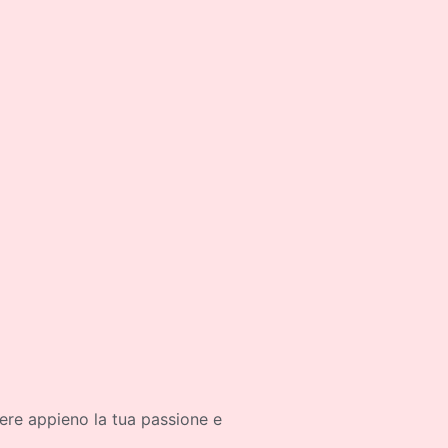
mere appieno la tua passione e