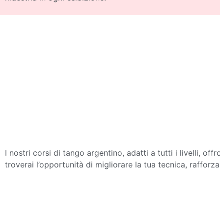
I nostri corsi di tango argentino, adatti a tutti i livelli, 
troverai l’opportunità di migliorare la tua tecnica, raffor