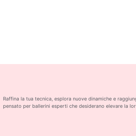
Raffina la tua tecnica, esplora nuove dinamiche e raggiung
pensato per ballerini esperti che desiderano elevare la lor