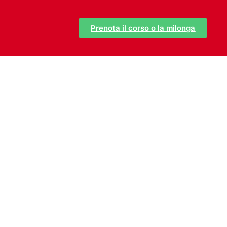
Prenota il corso o la milonga