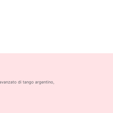
 avanzato di tango argentino,