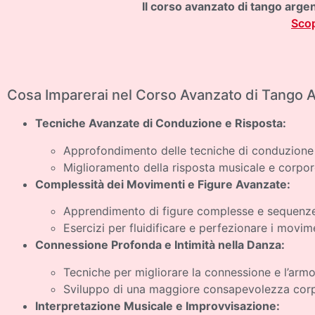
Il corso avanzato di tango arge
Scop
Cosa Imparerai nel Corso Avanzato di Tango 
Tecniche Avanzate di Conduzione e Risposta:
Approfondimento delle tecniche di conduzione p
Miglioramento della risposta musicale e corpore
Complessità dei Movimenti e Figure Avanzate:
Apprendimento di figure complesse e sequenze 
Esercizi per fluidificare e perfezionare i movimen
Connessione Profonda e Intimità nella Danza:
Tecniche per migliorare la connessione e l’armon
Sviluppo di una maggiore consapevolezza cor
Interpretazione Musicale e Improvvisazione: