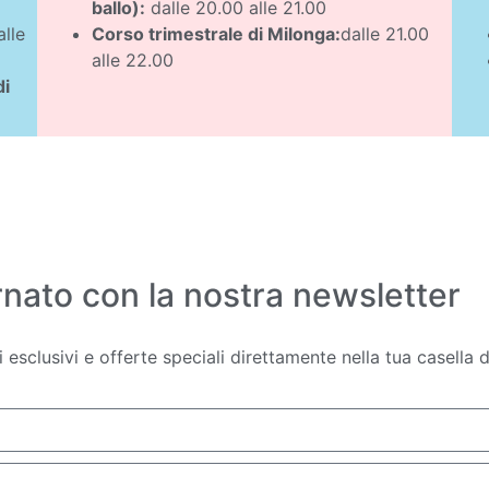
ballo):
dalle 20.00 alle 21.00
lle
Corso trimestrale di Milonga:
dalle 21.00
alle 22.00
di
nato con la nostra newsletter
sclusivi e offerte speciali direttamente nella tua casella d