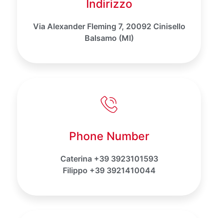
Indirizzo
Via Alexander Fleming 7, 20092 Cinisello
Balsamo (MI)
Phone Number
Caterina +39 3923101593
Filippo +39 3921410044