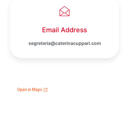
Email Address
segreteria@caterinacuppari.com