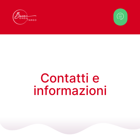
Contatti e
informazioni