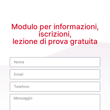
Modulo per informazioni,
iscrizioni,
lezione di prova gratuita