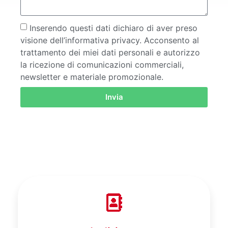
Inserendo questi dati dichiaro di aver preso
visione dell’informativa privacy. Acconsento al
trattamento dei miei dati personali e autorizzo
la ricezione di comunicazioni commerciali,
newsletter e materiale promozionale.
Invia