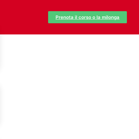
Prenota il corso o la milonga