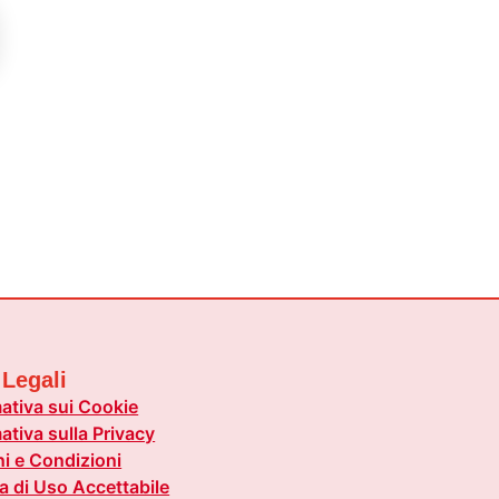
 Legali
ativa sui Cookie
ativa sulla Privacy
i e Condizioni
ca di Uso Accettabile