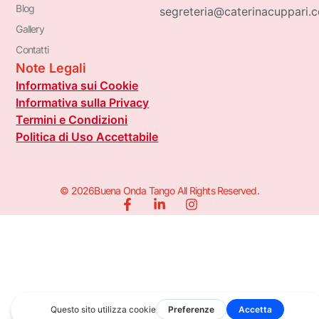
Blog
segreteria@caterinacuppari.
Gallery
Contatti
Note Legali
Informativa sui Cookie
Informativa sulla Privacy
Termini e Condizioni
Politica di Uso Accettabile
© 2026Buena Onda Tango All Rights Reserved.