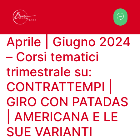
Aprile | Giugno 2024
– Corsi tematici
trimestrale su:
CONTRATTEMPI |
GIRO CON PATADAS
| AMERICANA E LE
SUE VARIANTI