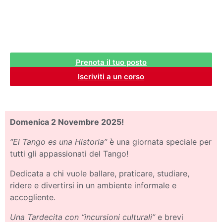
Prenota il tuo posto
Iscriviti a un corso
Domenica 2 Novembre 2025!
“El Tango es una Historia”
è una giornata speciale per
tutti gli appassionati del Tango!
Dedicata a chi vuole ballare, praticare, studiare,
ridere e divertirsi in un ambiente informale e
accogliente.
Una Tardecita con “incursioni culturali”
e brevi