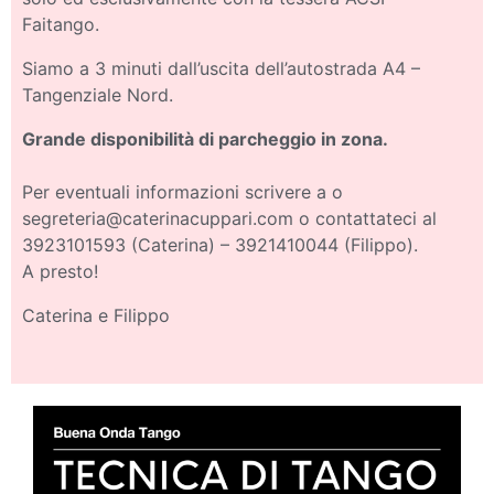
Faitango.
Siamo a 3 minuti dall’uscita dell’autostrada A4 –
Tangenziale Nord.
Grande disponibilità di parcheggio in zona.
Per eventuali informazioni scrivere a o
segreteria@caterinacuppari.com o contattateci al
3923101593 (Caterina) – 3921410044 (Filippo).
A presto!
Caterina e Filippo