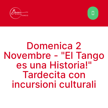
Domenica 2
Novembre - "El Tango
es una Historia!"
Tardecita con
incursioni culturali