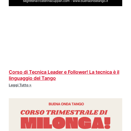
Corso di Tecnica Leader e Follower! La tecnica è il
linguaggio del Tango
Leggi Tutto »