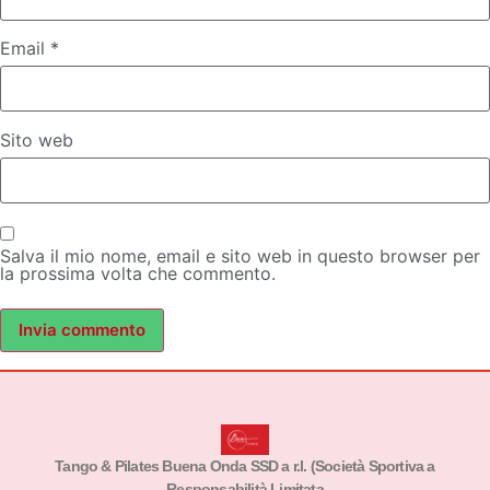
Email
*
Sito web
Salva il mio nome, email e sito web in questo browser per
la prossima volta che commento.
Tango & Pilates Buena Onda SSD a r.l. (Società Sportiva a
Responsabilità Limitata