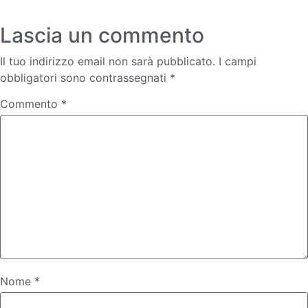
Lascia un commento
Il tuo indirizzo email non sarà pubblicato.
I campi
obbligatori sono contrassegnati
*
Commento
*
Nome
*