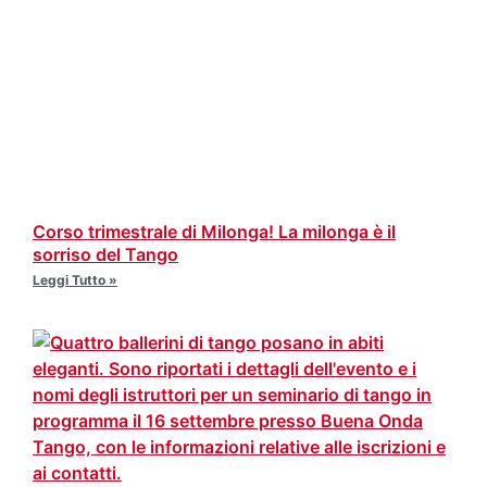
Corso trimestrale di Milonga! La milonga è il
sorriso del Tango
Leggi Tutto »